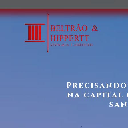
Precisando
na capital
san