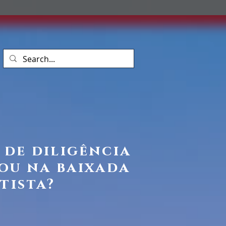
 de diligência
 ou na baixada
tista?