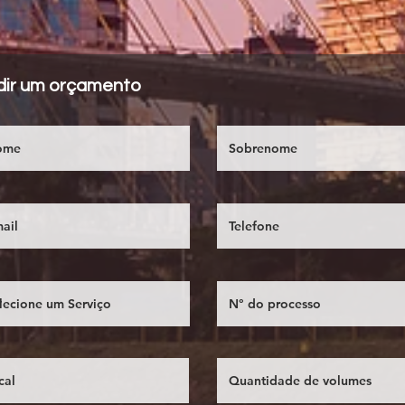
dir um orçamento