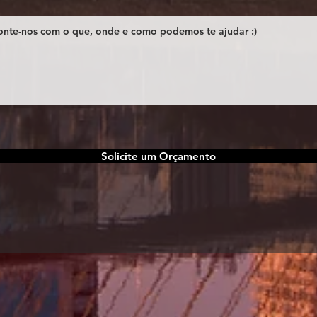
Solicite um Orçamento