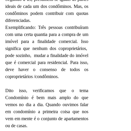
ideais de cada um dos condôminos. Mas, os 
condôminos podem contribuir com quotas 
diferenciadas. 
Exemplificando: Três pessoas contribuíram 
com uma certa quantia para a compra de um 
imóvel para a finalidade comercial. Isso 
significa que nenhum dos coproprietários,  
pode sozinho,  mudar a finalidade do imóvel 
que é comercial para residencial. Para isso, 
deve haver o consenso de todos os 
coproprietários /condôminos.
Dito isso, verificamos que o tema 
Condomínio é bem mais amplo do que 
vemos no dia a dia. Quando ouvimos falar 
em condomínio a primeira coisa que nos 
vem em mente é o conjunto de apartamentos 
ou de casas. 