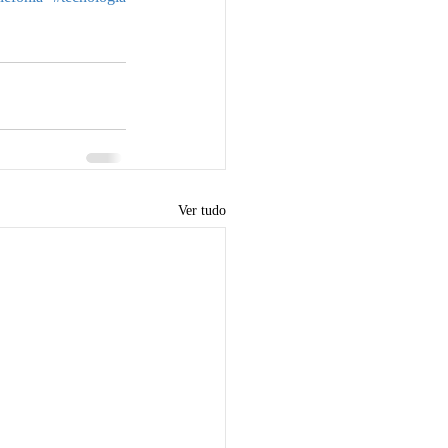
Ver tudo