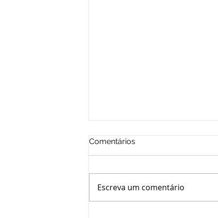
Comentários
Escreva um comentário
Novidade Legislativa - Lei