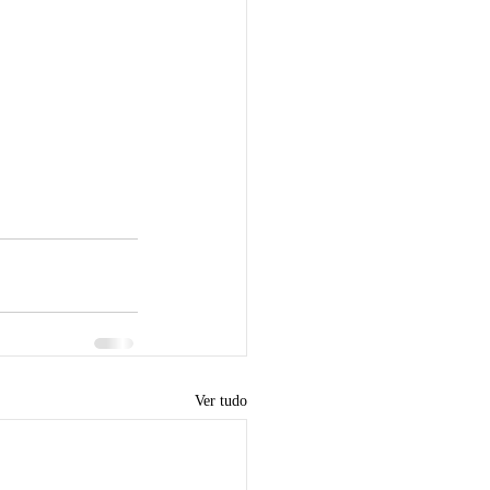
Ver tudo