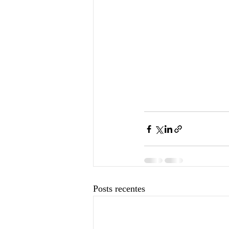
Posts recentes