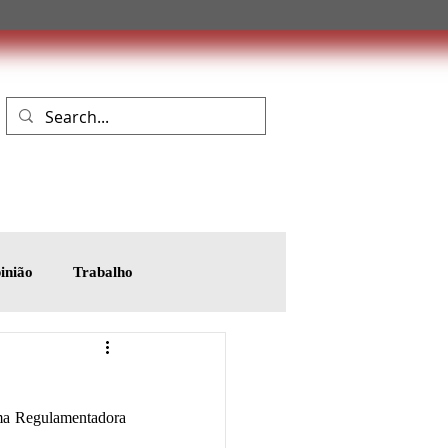
inião
Trabalho
a Regulamentadora 