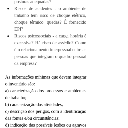
posturas adequadas?
Riscos de acidentes - o ambiente de 
trabalho tem risco de choque elétrico, 
choque térmico, quedas? É fornecido 
EPI? 
Riscos psicossociais - a carga horária é 
excessiva? Há risco de assédio? Como 
é o relacionamento interpessoal entre as 
pessoas que integram o quadro pessoal 
da empresa?
As informações mínimas que devem integrar 
o inventário são:
a) caracterização dos processos e ambientes 
de trabalho; 
b) caracterização das atividades; 
c) descrição dos perigos, com a identificação 
das fontes e/ou circunstâncias; 
d) indicação das possíveis lesões ou agravos 