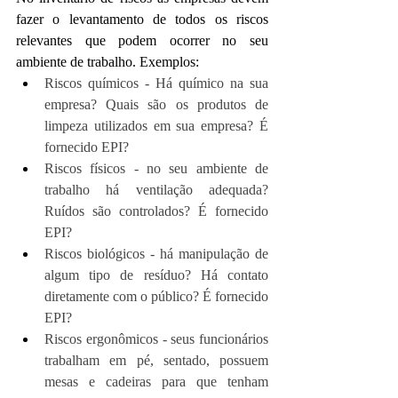
fazer o levantamento de todos os riscos 
relevantes que podem ocorrer no seu 
ambiente de trabalho. Exemplos:
Riscos químicos - Há químico na sua 
empresa? Quais são os produtos de 
limpeza utilizados em sua empresa? É 
fornecido EPI? 
Riscos físicos - no seu ambiente de 
trabalho há ventilação adequada? 
Ruídos são controlados? É fornecido 
EPI? 
Riscos biológicos - há manipulação de 
algum tipo de resíduo? Há contato 
diretamente com o público? É fornecido 
EPI? 
Riscos ergonômicos - seus funcionários 
trabalham em pé, sentado, possuem 
mesas e cadeiras para que tenham 