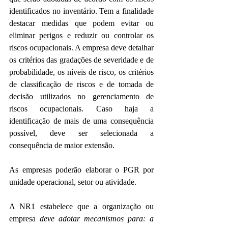
identificados no inventário. Tem a finalidade 
destacar medidas que podem evitar ou 
eliminar perigos e reduzir ou controlar os 
riscos ocupacionais. A empresa deve detalhar 
os critérios das gradações de severidade e de 
probabilidade, os níveis de risco, os critérios 
de classificação de riscos e de tomada de 
decisão utilizados no gerenciamento de 
riscos ocupacionais. Caso haja a 
identificação de mais de uma consequência 
possível, deve ser selecionada a 
consequência de maior extensão.
As empresas poderão elaborar o PGR por 
unidade operacional, setor ou atividade.
A NR1 estabelece que a organização ou 
empresa 
deve adotar mecanismos para: a 