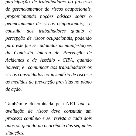
participação de trabalhadores no processo 
de gerenciamentos de riscos ocupacionais, 
proporcionando noções básicas sobre o 
gerenciamento de riscos ocupacionais;  a 
consulta aos trabalhadores quanto à 
percepção de riscos ocupacionais, podendo 
para este fim ser adotadas as manifestações 
da Comissão Interna de Prevenção de 
Acidentes e de Assédio - CIPA, quando 
houver; e  comunicar aos trabalhadores os 
riscos consolidados no inventário de riscos e 
as medidas de prevenção previstas no plano 
de ação. 
Também é determinada pela NR1
 que a  
avaliação de riscos deve constituir um 
processo contínuo e ser revista a cada dois 
anos ou quando da ocorrência das seguintes 
situações: 