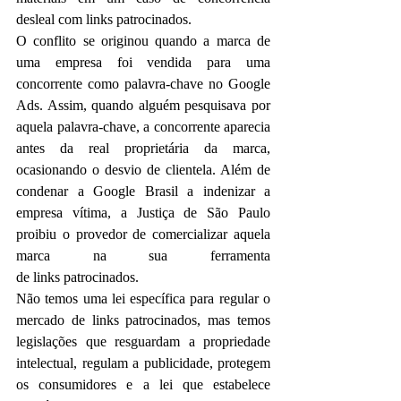
desleal com links patrocinados.
O conflito se originou quando a
 marca de 
uma empresa foi vendida para uma 
concorrente como palavra-chave no Google 
Ads. Assim, quando alguém pesquisava por 
aquela palavra-chave, a concorrente aparecia 
antes da real proprietária da marca, 
ocasionando o desvio de clientela. Além de 
condenar a Google Brasil a indenizar a 
empresa vítima, a Justiça de São Paulo 
proibiu o provedor de comercializar aquela 
marca na sua ferramenta 
de links patrocinados.
Não temos uma lei específica para regular o 
mercado de links patrocinados, mas temos 
legislações que resguardam a propriedade 
intelectual, regulam a publicidade, protegem 
os consumidores e a lei que estabelece 